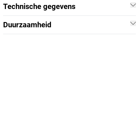
Technische gegevens
Duurzaamheid