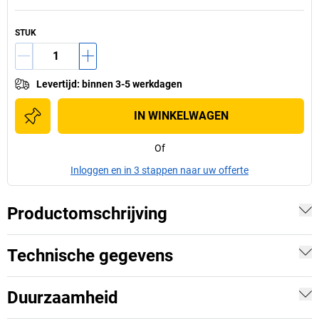
STUK
Levertijd
:
binnen 3-5 werkdagen
IN WINKELWAGEN
Of
Inloggen en in 3 stappen naar uw offerte
Productomschrijving
Technische gegevens
Duurzaamheid