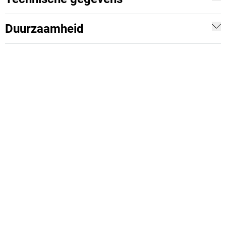
Duurzaamheid