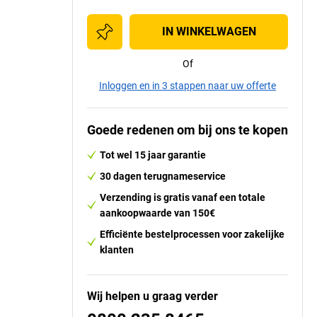
IN WINKELWAGEN
Of
Inloggen en in 3 stappen naar uw offerte
Goede redenen om bij ons te kopen
Tot wel 15 jaar garantie
30 dagen terugnameservice
Verzending is gratis vanaf een totale
aankoopwaarde van 150€
Efficiënte bestelprocessen voor zakelijke
klanten
Wij helpen u graag verder