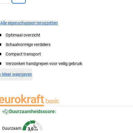
×
Alle eigenschappen terugzetten
Optimaal overzicht
Schaalvormige verdelers
Compact transport
Verzonken handgrepen voor veilig gebruik
+
Meer weergeven
Duurzaamheidsscore:
Duurzaam