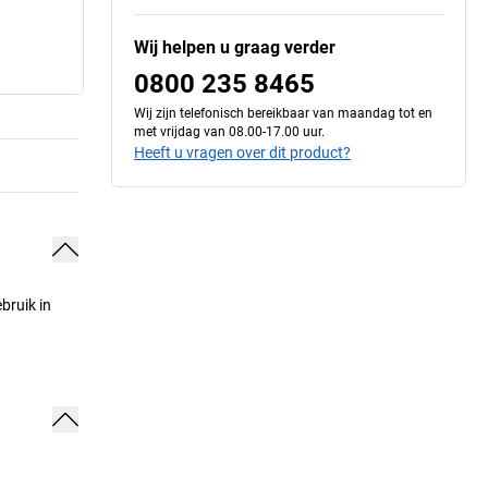
Wij helpen u graag verder
0800 235 8465
Wij zijn telefonisch bereikbaar van maandag tot en
met vrijdag van 08.00-17.00 uur.
Heeft u vragen over dit product?
bruik in