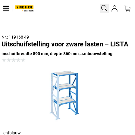
Nr.: 119168 49
Uitschuifstelling voor zware lasten – LISTA
inschuifbreedte 890 mm, diepte 860 mm, aanbouwstelling
lichtblauw