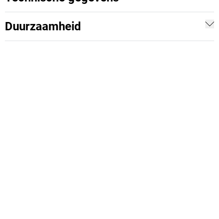
Duurzaamheid