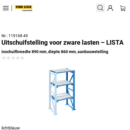
Nr.: 119168 49
Uitschuifstelling voor zware lasten – LISTA
inschuifbreedte 890 mm, diepte 860 mm, aanbouwstelling
lichtblauw