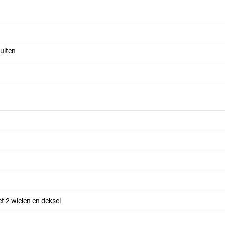
uiten
t 2 wielen en deksel