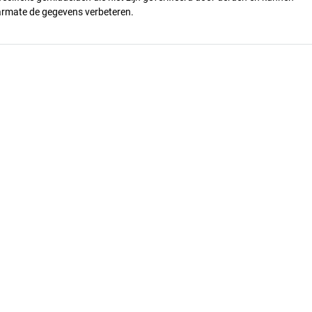
armate de gegevens verbeteren.