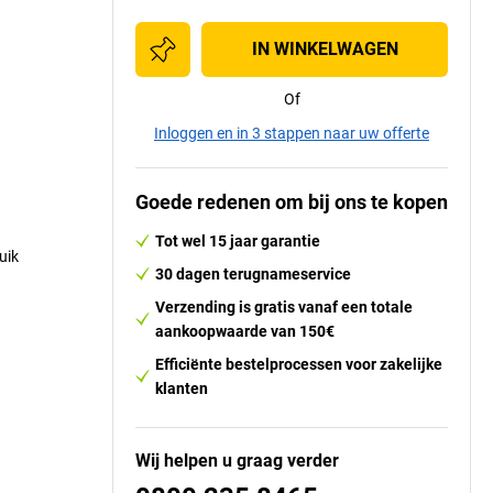
IN WINKELWAGEN
Of
Inloggen en in 3 stappen naar uw offerte
Goede redenen om bij ons te kopen
Tot wel 15 jaar garantie
uik
30 dagen terugnameservice
Verzending is gratis vanaf een totale
aankoopwaarde van 150€
Efficiënte bestelprocessen voor zakelijke
klanten
Wij helpen u graag verder