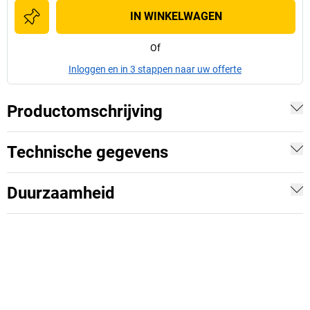
IN WINKELWAGEN
Of
Inloggen en in 3 stappen naar uw offerte
Productomschrijving
Technische gegevens
Duurzaamheid