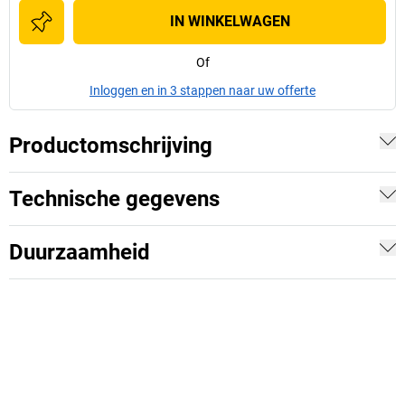
IN WINKELWAGEN
Of
Inloggen en in 3 stappen naar uw offerte
Productomschrijving
Technische gegevens
Duurzaamheid