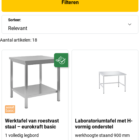
Filteren
Sorteer:
Relevant
Aantal artikelen:
18
Werktafel van roestvast
Laboratoriumtafel met H-
staal – eurokraft basic
vormig onderstel
1 volledig legbord
werkhoogte staand 900 mm