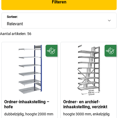
Filteren
Sorteer:
Relevant
Aantal artikelen:
56
Ordner-inhaakstelling –
Ordner- en archief-
hofe
inhaakstelling, verzinkt
dubbelzijdig, hoogte 2000 mm
hoogte 3000 mm, enkelzijdig