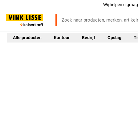
Wij helpen u graa
Alle producten
Kantoor
Bedrijf
Opslag
Tr