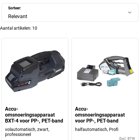
Sorteer:
Relevant
Aantal artikelen:
10
Accu-
Accu-
omsnoeringsapparaat
omsnoeringsapparaat
BXT-4 voor PP-, PET-band
voor PP-, PET-band
volautomatisch, zwart,
halfautomatisch, Profi
professioneel
Excl. BTW