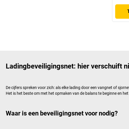
Ladingbeveiligingsnet: hier verschuift n
De cijfers spreken voor zich: als elke lading door een vangnet of sj
Het is het beste om met het opmaken van de balans te beginne en het
Waar is een beveiligingsnet voor nodig?