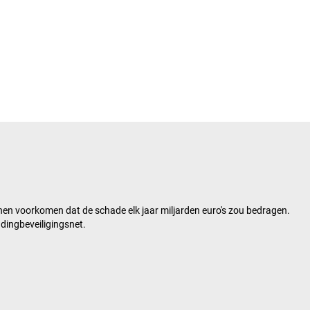
nen voorkomen dat de schade elk jaar miljarden euro's zou bedragen.
dingbeveiligingsnet.