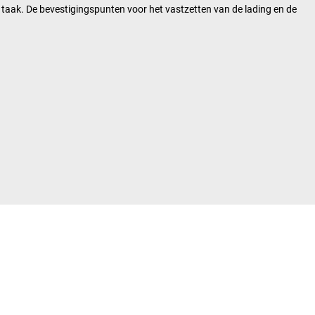
de taak. De bevestigingspunten voor het vastzetten van de lading en de