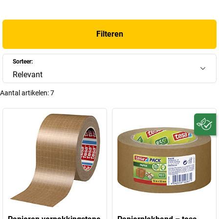
Filteren
Sorteer:
Relevant
Aantal artikelen:
7