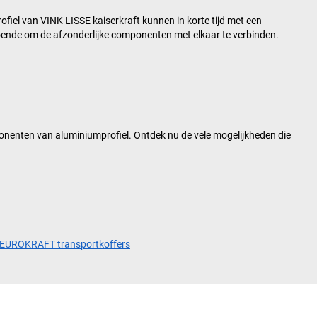
ofiel van
VINK LISSE kaiserkraft
kunnen in korte tijd met een
doende om de afzonderlijke componenten met elkaar te verbinden.
onenten van aluminiumprofiel. Ontdek nu de vele mogelijkheden die
EUROKRAFT transportkoffers