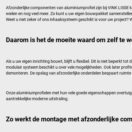
Afzonderlijke componenten van aluminiumprofiel zijn bij
VINK LISSE k
wielen en nog veel meer. Zo kunt u uw eigen bouwpakket samenstellen,
Weet u niet zeker of ons inhaaksysteem geschikt is voor uw project? 
Daarom is het de moeite waard om zelf te 
Als u uw eigen inrichting bouwt, blijft u flexibel. Dit is niet beperkt
modulair systeem beschikt u over vele mogelijkheden. Ook later profitee
demonteren. De opslag van afzonderlijke onderdelen bespaart ruimte 
Onze aluminiumprofielen met hun vele goede eigenschappen overtuig
aantrekkelijke moderne uitstraling.
Zo werkt de montage met afzonderlijke co