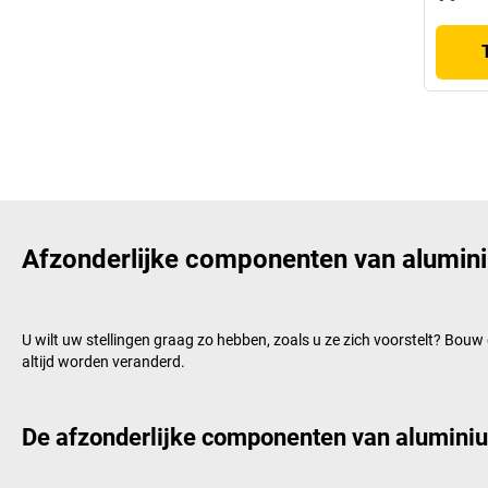
Afzonderlijke componenten van aluminiu
U wilt uw stellingen graag zo hebben, zoals u ze zich voorstelt? Bou
altijd worden veranderd.
De afzonderlijke componenten van aluminium