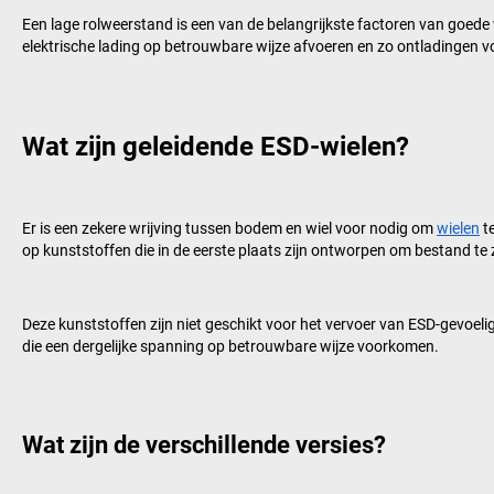
Een lage rolweerstand is een van de belangrijkste factoren van goede 
elektrische lading op betrouwbare wijze afvoeren en zo ontladingen v
Wat zijn geleidende ESD-wielen?
Er is een zekere wrijving tussen bodem en wiel voor nodig om
wielen
te
op kunststoffen die in de eerste plaats zijn ontworpen om bestand te z
Deze kunststoffen zijn niet geschikt voor het vervoer van ESD-gevoelig
die een dergelijke spanning op betrouwbare wijze voorkomen.
Wat zijn de verschillende versies?