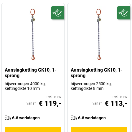
Aanslagketting GK10, 1-
Aanslagketting GK10, 1-
sprong
sprong
hijsvermogen 4000 kg,
hijsvermogen 2500 kg,
kettingdikte 10 mm
kettingdikte 8 mm
Excl. BTW
Excl. BTW
€ 119,-
€ 113,-
vanaf
vanaf
6-8 werkdagen
6-8 werkdagen