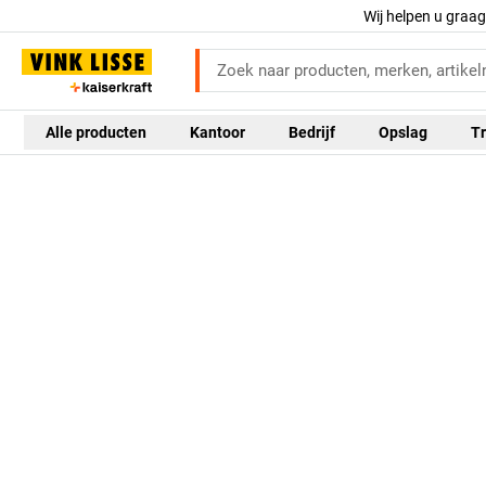
Wij helpen u graa
Alle producten
Kantoor
Bedrijf
Opslag
Tr