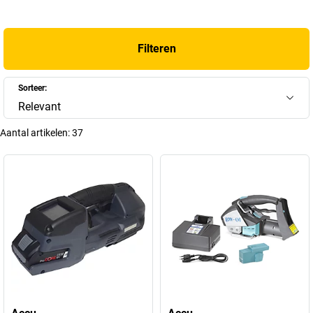
Filteren
Sorteer:
Relevant
Aantal artikelen:
37