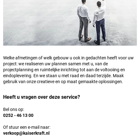
Welke afmetingen of welk gebouw u ook in gedachten heeft voor uw
project: we realiseren uw plannen samen met u, van de
projectplanning en ruimtelijke inrichting tot aan de voltooiing en
eindoplevering. En we staan u met raad en daad terzijde. Maak
gebruik van onze creatieve en op maat gemaakte oplossingen.
Heeft u vragen over deze service?
Bel ons op:
0252 - 46 13 00
Of stuur een e-mail naar:
verkoop@kaiserkraft.nl