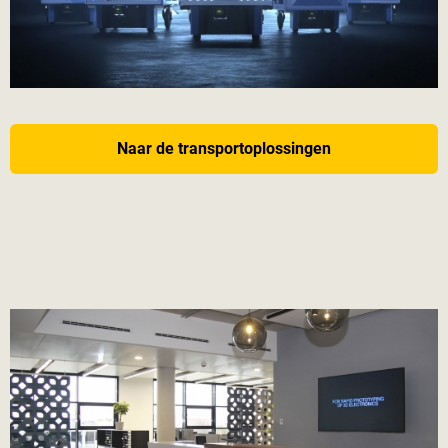
Naar de transportoplossingen