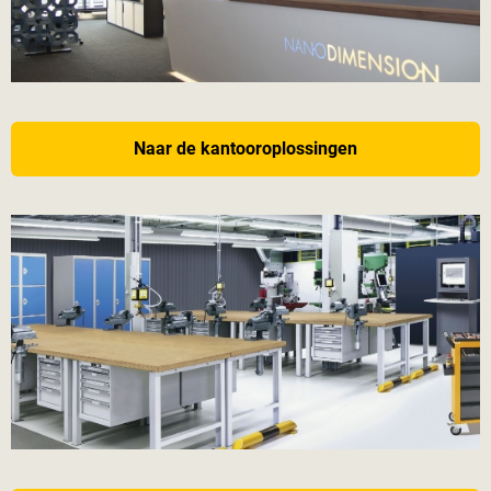
Naar de kantooroplossingen