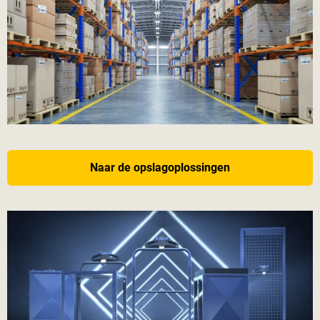
Naar de opslagoplossingen