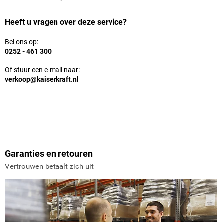
Heeft u vragen over deze service?
Bel ons op:
0252 - 461 300
Of stuur een e-mail naar:
verkoop@kaiserkraft.nl
Garanties en retouren
Vertrouwen betaalt zich uit