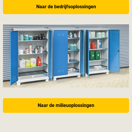
Naar de bedrijfsoplossingen
Naar de milieuoplossingen