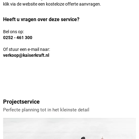
klik via de website een kosteloze offerte aanvragen.
Heeft u vragen over deze service?
Bel ons op:
0252 - 461 300
Of stuur een e-mail naar:
verkoop@kaiserkraft.nl
Projectservice
Perfecte planning tot in het kleinste detail