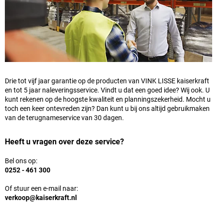
Drie tot vijf jaar garantie op de producten van
VINK LISSE kaiserkraft
en tot 5 jaar naleveringsservice. Vindt u dat een goed idee? Wij ook. U
kunt rekenen op de hoogste kwaliteit en planningszekerheid. Mocht u
toch een keer ontevreden zijn? Dan kunt u bij ons altijd gebruikmaken
van de terugnameservice van 30 dagen.
Heeft u vragen over deze service?
Bel ons op:
0252 - 461 300
Of stuur een e-mail naar:
verkoop@kaiserkraft.nl