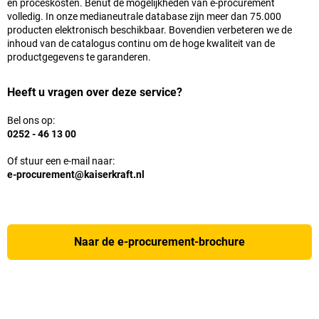
en proceskosten. Benut de mogelijkheden van e-procurement
volledig. In onze medianeutrale database zijn meer dan
75.000
producten elektronisch beschikbaar. Bovendien verbeteren we de
inhoud van de catalogus continu om de hoge kwaliteit van de
productgegevens te garanderen.
Heeft u vragen over deze service?
Bel ons op:
0252 - 46 13 00
Of stuur een e-mail naar:
e-procurement@kaiserkraft.nl
Naar de e-procurement-brochure