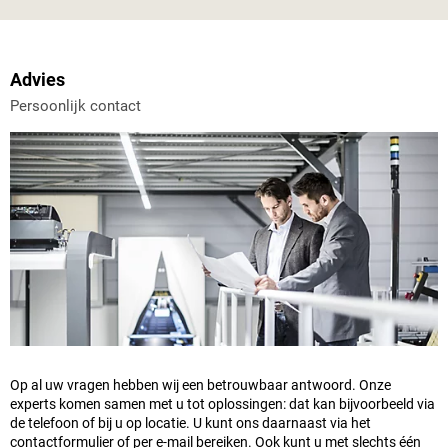
Advies
Persoonlijk contact
Op al uw vragen hebben wij een betrouwbaar antwoord. Onze
experts komen samen met u tot oplossingen: dat kan bijvoorbeeld via
de telefoon of bij u op locatie. U kunt ons daarnaast via het
contactformulier of per e-mail bereiken. Ook kunt u met slechts één