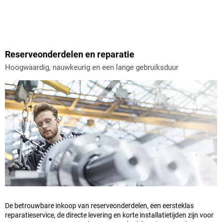
Reserveonderdelen en reparatie
Hoogwaardig, nauwkeurig en een lange gebruiksduur
De betrouwbare inkoop van reserveonderdelen, een eersteklas
reparatieservice, de directe levering en korte installatietijden zijn voor