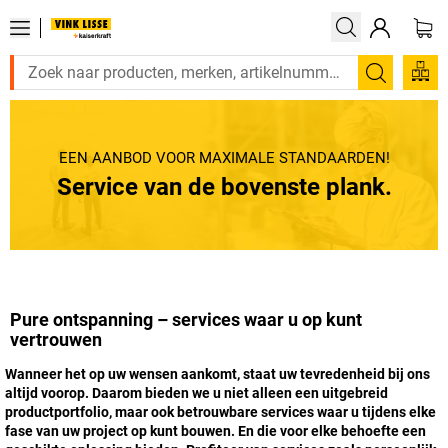
Zoeken
EEN AANBOD VOOR MAXIMALE STANDAARDEN!
Service van de bovenste plank.
Pure ontspanning – services waar u op kunt
vertrouwen
Wanneer het op uw wensen aankomt, staat uw tevredenheid bij ons
altijd voorop. Daarom bieden we u niet alleen een uitgebreid
productportfolio, maar ook betrouwbare services waar u tijdens elke
fase van uw project op kunt bouwen. En die voor elke behoefte een