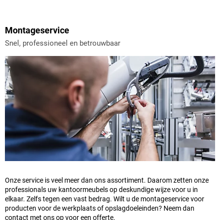
Montageservice
Snel, professioneel en betrouwbaar
Onze service is veel meer dan ons assortiment. Daarom zetten onze
professionals uw kantoormeubels op deskundige wijze voor u in
elkaar. Zelfs tegen een vast bedrag. Wilt u de montageservice voor
producten voor de werkplaats of opslagdoeleinden? Neem dan
contact met ons op voor een offerte.