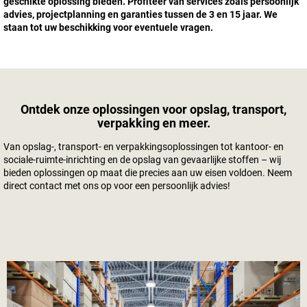
geschikte oplossing bieden. Profiteer van services zoals persoonlijk
advies, projectplanning en garanties tussen de 3 en 15 jaar. We
staan tot uw beschikking voor eventuele vragen.
Ontdek onze oplossingen voor opslag, transport,
verpakking en meer.
Van opslag-, transport- en verpakkingsoplossingen tot kantoor- en
sociale-ruimte-inrichting en de opslag van gevaarlijke stoffen – wij
bieden oplossingen op maat die precies aan uw eisen voldoen. Neem
direct contact met ons op voor een persoonlijk advies!