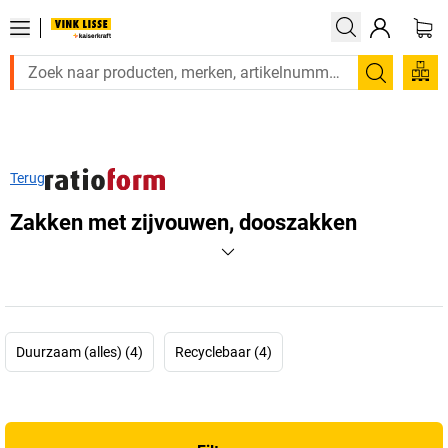
Zoeken
Terug
Zakken met zijvouwen, dooszakken
Duurzaam (alles) (4)
Recyclebaar (4)