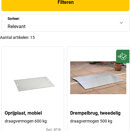
Filteren
Sorteer:
Relevant
Aantal artikelen:
15
Oprijplaat, mobiel
Drempelbrug, tweedelig
draagvermogen 600 kg
draagvermogen 500 kg
Excl. BTW