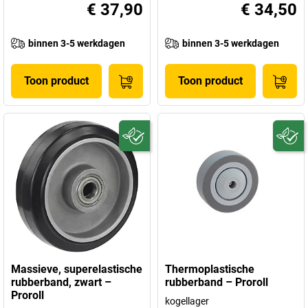
€ 37,90
€ 34,50
binnen 3-5 werkdagen
binnen 3-5 werkdagen
Toon product
Toon product
Massieve, superelastische
Thermoplastische
rubberband, zwart –
rubberband – Proroll
Proroll
kogellager