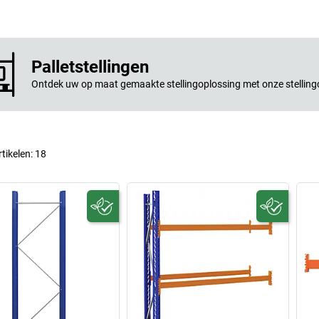
Palletstellingen
Ontdek uw op maat gemaakte stellingoplossing met onze stelling
rtikelen:
18