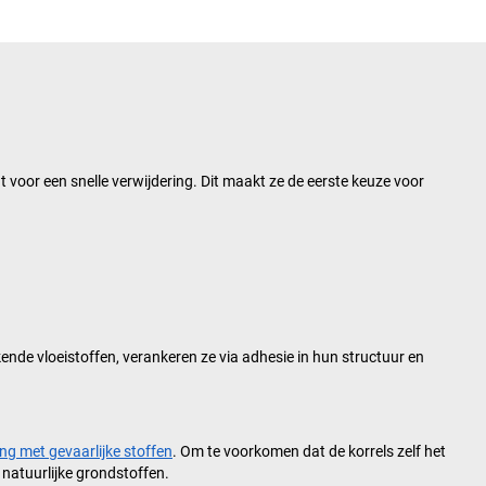
t voor een snelle verwijdering. Dit maakt ze de eerste keuze voor
ende vloeistoffen, verankeren ze via adhesie in hun structuur en
g met gevaarlijke stoffen
. Om te voorkomen dat de korrels zelf het
natuurlijke grondstoffen.