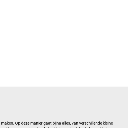
e
maken. Op deze manier gaat bijna alles, van verschillende kleine