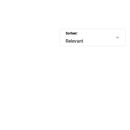
Sorteer:
Relevant