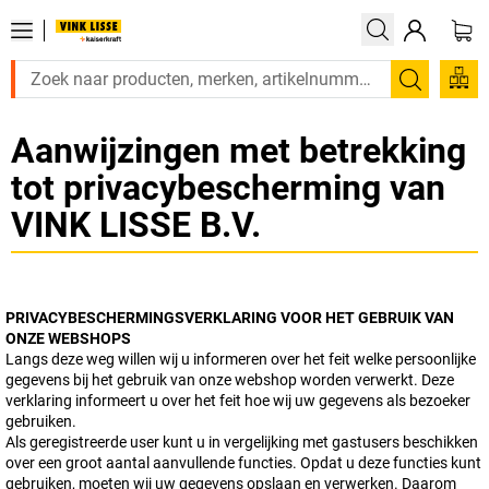
Zoeken
Aanwijzingen met betrekking
tot privacybescherming van
VINK LISSE B.V.
PRIVACYBESCHERMINGSVERKLARING VOOR HET GEBRUIK VAN
ONZE WEBSHOPS
Langs deze weg willen wij u informeren over het feit welke persoonlijke
gegevens bij het gebruik van onze webshop worden verwerkt. Deze
verklaring informeert u over het feit hoe wij uw gegevens als bezoeker
gebruiken.
Als geregistreerde user kunt u in vergelijking met gastusers beschikken
over een groot aantal aanvullende functies. Opdat u deze functies kunt
gebruiken, moeten wij uw gegevens opslaan en verwerken. Daarom