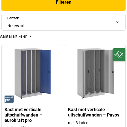
Filteren
Sorteer:
Relevant
Aantal artikelen:
7
Kast met verticale
Kast met verticale
uitschuifwanden –
uitschuifwanden – Pavoy
eurokraft pro
met 3 laden