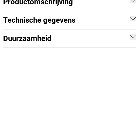
Productomschrijving
Technische gegevens
Duurzaamheid