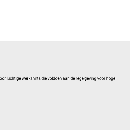
oor luchtige werkshirts die voldoen aan de regelgeving voor hoge