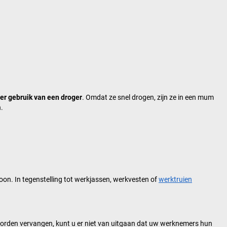
er gebruik van een droger
. Omdat ze snel drogen, zijn ze in een mum
.
oon. In tegenstelling tot werkjassen, werkvesten of
werktruien
orden vervangen, kunt u er niet van uitgaan dat uw werknemers hun