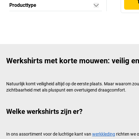
Producttype
Werkshirts met korte mouwen: veilig e
Natuurlijk komt veiligheid altijd op de eerste plaats. Maar waarom z
zichtbaarheid met als pluspunt een overtuigend draagcomfort.
Welke werkshirts zijn er?
In ons assortiment voor de luchtige kant van
werkkleding
richten we 