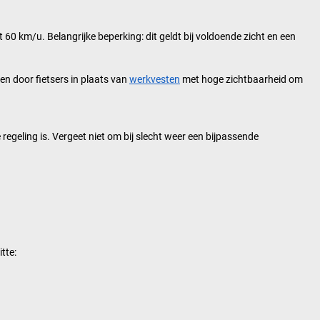
 km/u. Belangrijke beperking: dit geldt bij voldoende zicht en een
n door fietsers in plaats van
werkvesten
met hoge zichtbaarheid om
 regeling is. Vergeet niet om bij slecht weer een bijpassende
tte: