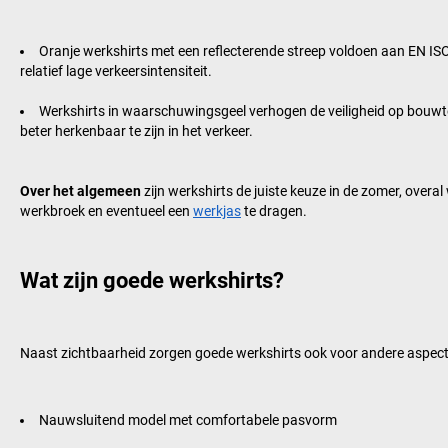
Oranje werkshirts met een reflecterende streep voldoen aan EN IS
relatief lage verkeersintensiteit.
Werkshirts in waarschuwingsgeel verhogen de veiligheid op bouwter
beter herkenbaar te zijn in het verkeer.
Over het algemeen
zijn werkshirts de juiste keuze in de zomer, overal
werkbroek en eventueel een
werkjas
te dragen.
Wat zijn goede werkshirts?
Naast zichtbaarheid zorgen goede werkshirts ook voor andere aspecten
Nauwsluitend model met comfortabele pasvorm