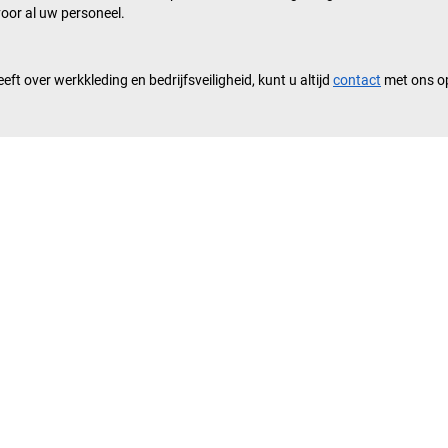
oor al uw personeel.
ft over werkkleding en bedrijfsveiligheid, kunt u altijd
contact
met ons o