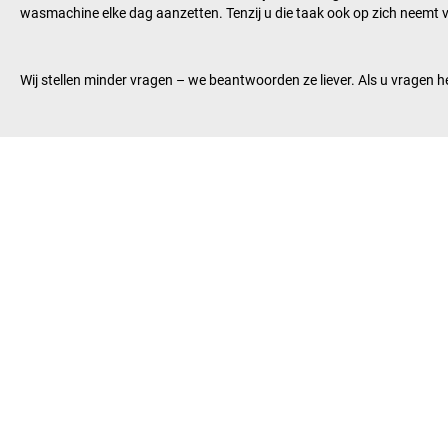
wasmachine elke dag aanzetten. Tenzij u die taak ook op zich neemt v
Wij stellen minder vragen – we beantwoorden ze liever. Als u vragen hee