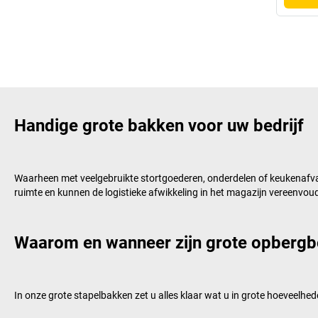
Handige grote bakken voor uw bedrijf
Waarheen met veelgebruikte stortgoederen, onderdelen of keukenafval
ruimte en kunnen de logistieke afwikkeling in het magazijn vereenvou
Waarom en wanneer zijn grote opbergb
In onze grote stapelbakken zet u alles klaar wat u in grote hoeveelh