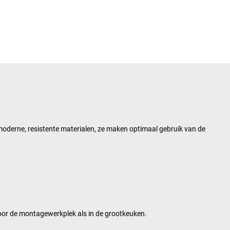
moderne, resistente materialen, ze maken optimaal gebruik van de
 voor de montagewerkplek als in de grootkeuken.