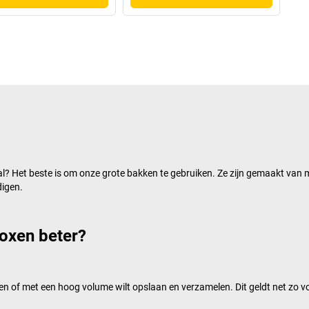
? Het beste is om onze grote bakken te gebruiken. Ze zijn gemaakt van 
digen.
oxen beter?
eden of met een hoog volume wilt opslaan en verzamelen. Dit geldt net zo