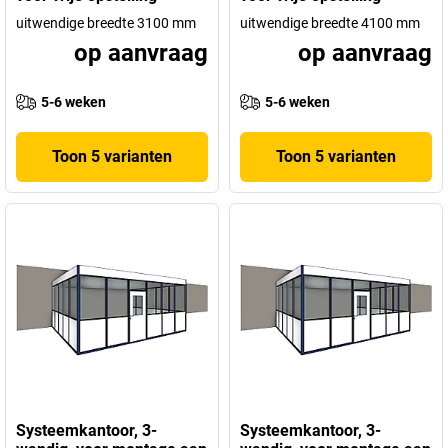
uitwendige breedte 3100 mm
uitwendige breedte 4100 mm
op aanvraag
op aanvraag
5-6 weken
5-6 weken
Toon 5 varianten
Toon 5 varianten
Systeemkantoor, 3-
Systeemkantoor, 3-