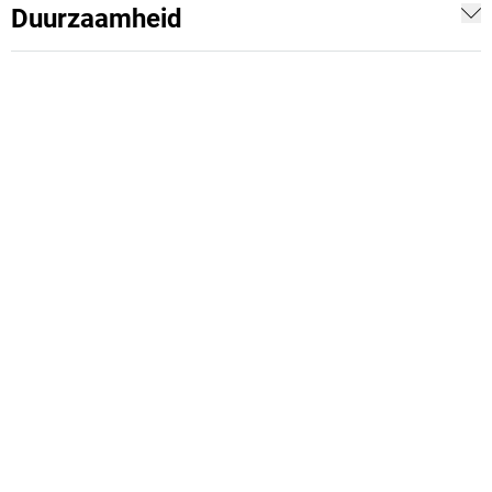
Duurzaamheid