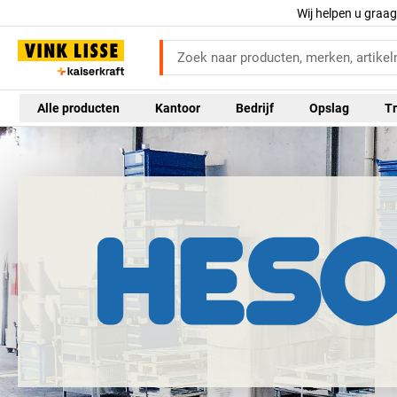
Wij helpen u graa
Alle producten
Kantoor
Bedrijf
Opslag
Tr