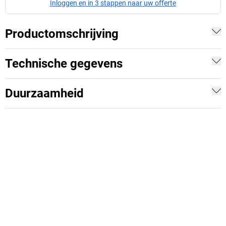
Inloggen en in 3 stappen naar uw offerte
Productomschrijving
Technische gegevens
Duurzaamheid