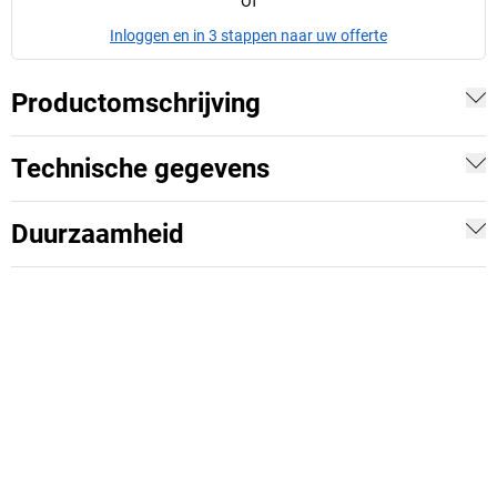
Of
Inloggen en in 3 stappen naar uw offerte
Productomschrijving
Technische gegevens
Duurzaamheid