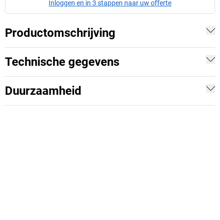
Inloggen en in 3 stappen naar uw offerte
Productomschrijving
Technische gegevens
Duurzaamheid