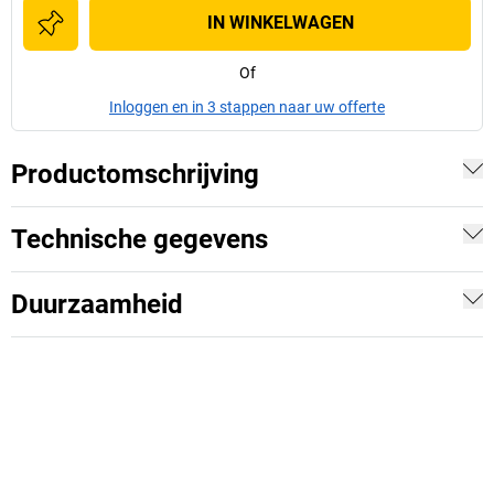
IN WINKELWAGEN
Of
Inloggen en in 3 stappen naar uw offerte
Productomschrijving
Technische gegevens
Duurzaamheid