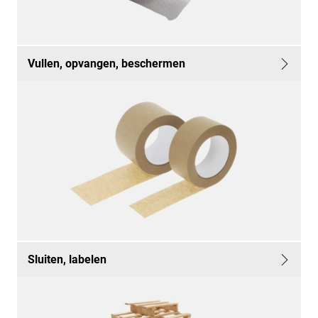
Vullen, opvangen, beschermen
Sluiten, labelen