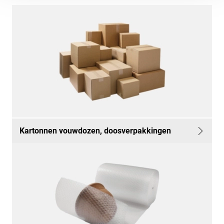
Kartonnen vouwdozen, doosverpakkingen