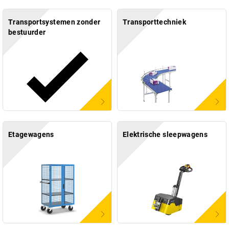
Transportsystemen zonder
Transporttechniek
bestuurder
Etagewagens
Elektrische sleepwagens