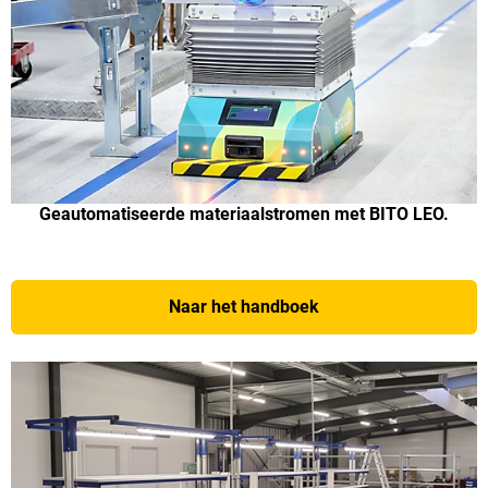
Geautomatiseerde materiaalstromen met BITO LEO.
Naar het handboek