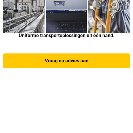
Uniforme transportoplossingen uit één hand.
Vraag nu advies aan