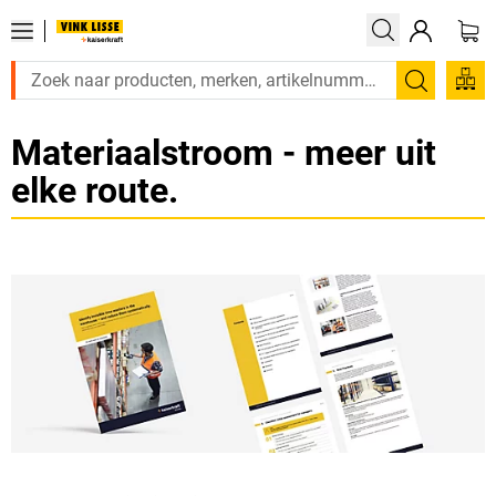
Zoeken
Materiaalstroom - meer uit
elke route.