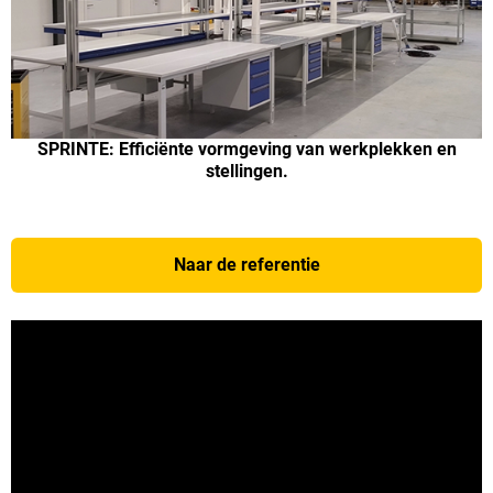
SPRINTE: Efficiënte vormgeving van werkplekken en
stellingen.
Naar de referentie