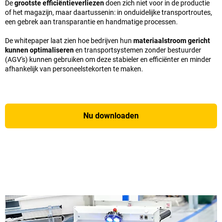
De
grootste efficiëntieverliezen
doen zich niet voor in de productie
of het magazijn, maar daartussenin: in onduidelijke transportroutes,
een gebrek aan transparantie en handmatige processen.
De whitepaper laat zien hoe bedrijven hun
materiaalstroom gericht
kunnen optimaliseren
en transportsystemen zonder bestuurder
(AGV's) kunnen gebruiken om deze stabieler en efficiënter en minder
afhankelijk van personeelstekorten te maken.
Nu downloaden