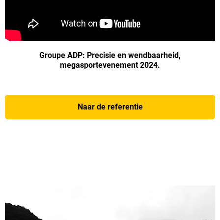
Groupe ADP: Precisie en wendbaarheid,
megasportevenement 2024.
Naar de referentie