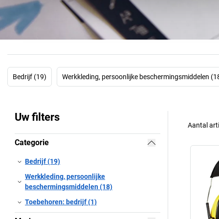
Bedrijf (19)
Werkkleding, persoonlijke beschermingsmiddelen (1
Uw filters
Aantal art
Categorie
Bedrijf (19)
Werkkleding, persoonlijke
beschermingsmiddelen (18)
Toebehoren: bedrijf (1)