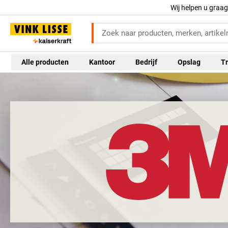
Wij helpen u graa
Alle producten
Kantoor
Bedrijf
Opslag
Tr