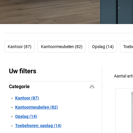
Kantoor (87)
Kantoormeubelen (82)
Opslag (14)
Toebe
Uw filters
Aantal art
Categorie
Kantoor (87)
Kantoormeubelen (82)
Opslag (14)
Toebehoren: opslag (14)