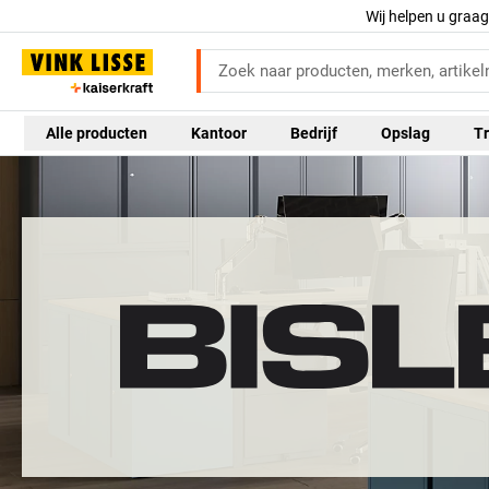
Wij helpen u graa
Alle producten
Kantoor
Bedrijf
Opslag
Tr