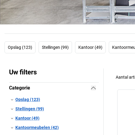
Opslag (123)
Stellingen (99)
Kantoor (49)
Kantoormeu
Uw filters
Aantal art
Categorie
Opslag (123)
Stellingen (99)
Kantoor (49)
Kantoormeubelen (42)