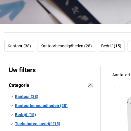
Kantoor (38)
Kantoorbenodigdheden (28)
Bedrijf (15)
Uw filters
Aantal art
Categorie
Kantoor (38)
Kantoorbenodigdheden (28)
Bedrijf (15)
Toebehoren: bedrijf (15)