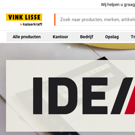
Wij helpen u graa
Alle producten
Kantoor
Bedrijf
Opslag
Tr