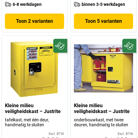
6-8 werkdagen
binnen 3-5 werkdagen
Toon 2 varianten
Toon 5 varianten
Kleine milieu
Kleine milieu
veiligheidskast – Justrite
veiligheidskast – Justrite
tafelkast, met één deur,
onderbouwkast, met twee
handmatig te sluiten
deuren, handmatig te sluiten
Excl. BTW
Excl. BTW