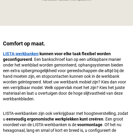
Comfort op maat.
LISTA-werkbanken
kunnen voor elke taak flexibel worden
geconfigureerd
. Een bankschroef kan op een uitklapbare manier
onder het werkblad worden gemonteerd, ophangsystemen bieden
een extra opbergmogelijkheid voor gereedschappen die altijd bij de
hand moeten zijn, en stopcontacten kunnen ook in de werkbank
worden geïntegreerd. Moet uw werkbank mobiel zijn? Kies dan voor
een verrijdbaar model. Welk oppervlak moet het zijn? Kies het juiste
materiaal en laat u overtuigen door de hoge slijtvastheid van deze
werkbankbladen.
LISTA-werkbanken zijn ook verkrijgbaar met hoogteverstelling, zodat
u
eenvoudig ergonomische werkplekken kunt creëren
. Een groot
voordeel van de LISTA-werkbanken is de
voormontage
. Of het nu
hexagonaal, lang en smal of kort en breed is, u configureert de