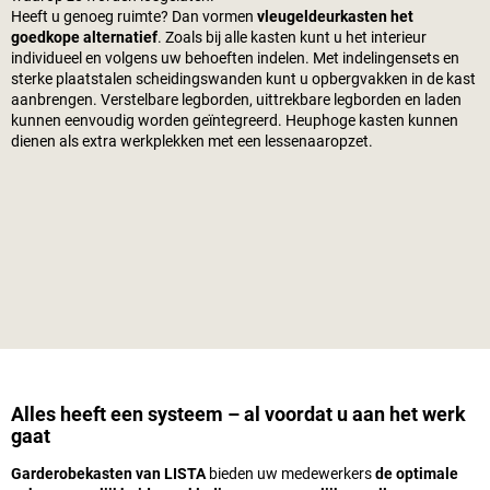
Heeft u genoeg ruimte? Dan vormen
vleugeldeurkasten het
goedkope alternatief
. Zoals bij alle kasten kunt u het interieur
individueel en volgens uw behoeften indelen. Met indelingensets en
sterke plaatstalen scheidingswanden kunt u opbergvakken in de kast
aanbrengen. Verstelbare legborden, uittrekbare legborden en laden
kunnen eenvoudig worden geïntegreerd. Heuphoge kasten kunnen
dienen als extra werkplekken met een lessenaaropzet.
Alles heeft een systeem – al voordat u aan het werk
gaat
Garderobekasten van LISTA
bieden uw medewerkers
de optimale