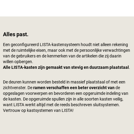
Alles past.
Een geconfigureerd LISTA-kastensysteem houdt niet alleen rekening
met de ruimtelijke eisen, maar ook met de persoonlijke verwachtingen
van de gebruikers en de kenmerken van de artikelen die zij daarin
willen opbergen.
Alle LISTA-kasten zijn gemaakt van stevig en duurzaam plaatstaal
.
De deuren kunnen worden besteld in massief plaatstaal of met een
zichtvenster. De
ramen verschaffen een beter overzicht van
de
opgeslagen voorwerpen en bevorderen een opgeruimde indeling van
de kasten. De opgeruimde spullen zijn in alle soorten kasten veilig,
want LISTA werkt altijd met de reeds beschreven sluitsystemen.
Vertrouw op kastsystemen van LISTA!