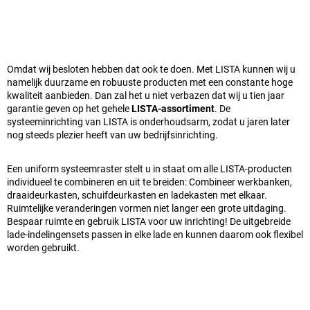
Omdat wij besloten hebben dat ook te doen. Met LISTA kunnen wij u
namelijk duurzame en robuuste producten met een constante hoge
kwaliteit aanbieden. Dan zal het u niet verbazen dat wij u tien jaar
garantie geven op het gehele
LISTA-assortiment
. De
systeeminrichting van LISTA is onderhoudsarm, zodat u jaren later
nog steeds plezier heeft van uw bedrijfsinrichting.
Een uniform systeemraster stelt u in staat om alle LISTA-producten
individueel te combineren en uit te breiden: Combineer werkbanken,
draaideurkasten, schuifdeurkasten en ladekasten met elkaar.
Ruimtelijke veranderingen vormen niet langer een grote uitdaging.
Bespaar ruimte en gebruik LISTA voor uw inrichting! De uitgebreide
lade-indelingensets passen in elke lade en kunnen daarom ook flexibel
worden gebruikt.