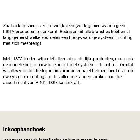
Zoals u kunt zien, is er nauwelijks een (werk)gebied waar u geen
LISTA-producten tegenkomt. Bedrijven uit alle branches hebben al
lang gemerkt welke voordelen een hoogwaardige systeeminrichting
met zich meebrengt.
Met LISTA bieden wij u niet alleen afzonderlijke producten, maar ook
de mogelijkheid om uw hele bedrijf met systeem in te richten. Omdat
wij alles voor het bedrijf in ons productenpalet hebben, bent u vrij om
uw systeeminrichting aan te vullen met andere artikelen uit het
assortiment van
VINK LISSE kaiserkraft
.
Inkoophandboek