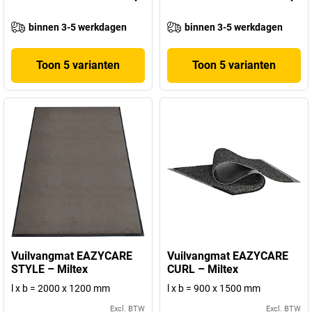
binnen 3-5 werkdagen
binnen 3-5 werkdagen
Toon 5 varianten
Toon 5 varianten
Vuilvangmat EAZYCARE
Vuilvangmat EAZYCARE
STYLE – Miltex
CURL – Miltex
l x b = 2000 x 1200 mm
l x b = 900 x 1500 mm
Excl. BTW
Excl. BTW