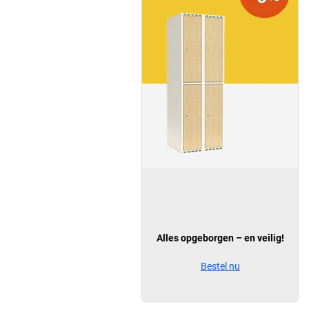
Alles opgeborgen – en veilig!
Bestel nu